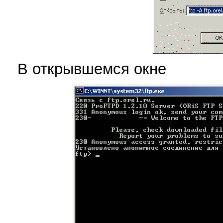
В открывшемся окне